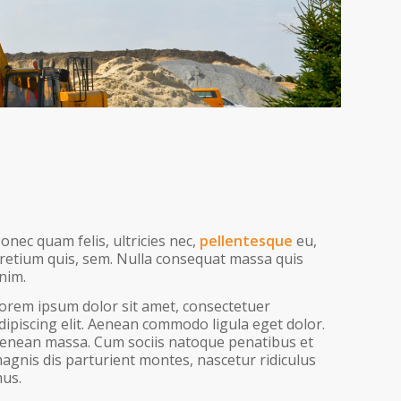
onec quam felis, ultricies nec,
pellentesque
eu,
retium quis, sem. Nulla consequat massa quis
nim.
orem ipsum dolor sit amet, consectetuer
dipiscing elit. Aenean commodo ligula eget dolor.
enean massa. Cum sociis natoque penatibus et
agnis dis parturient montes, nascetur ridiculus
us.